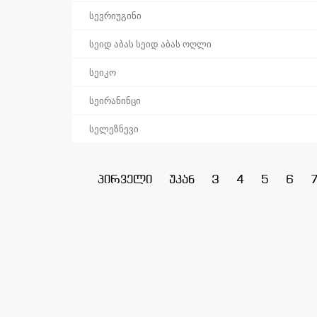
სევრიუგინი
სეიდ აბას სეიდ აბას ოღლი
სეიკო
სეირანინცი
სელეზნევი
პირველი
უკან
3
4
5
6