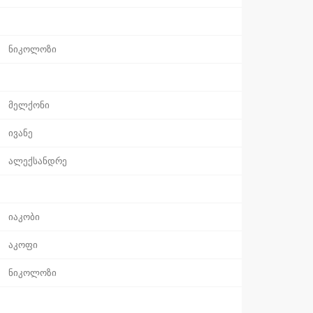
ნიკოლოზი
მელქონი
ივანე
ალექსანდრე
იაკობი
აკოფი
ნიკოლოზი