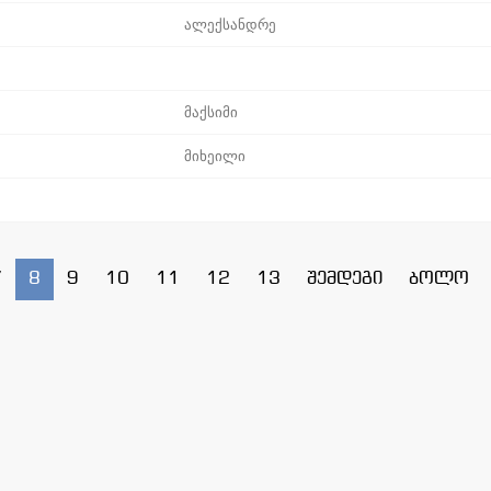
ალექსანდრე
მაქსიმი
მიხეილი
7
8
9
10
11
12
13
შემდეგი
ბოლო