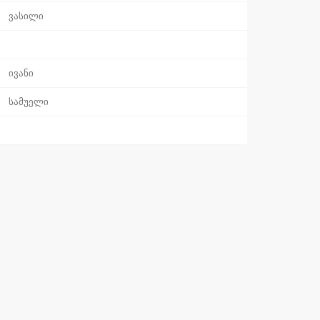
ვასილი
ივანი
სამუელი