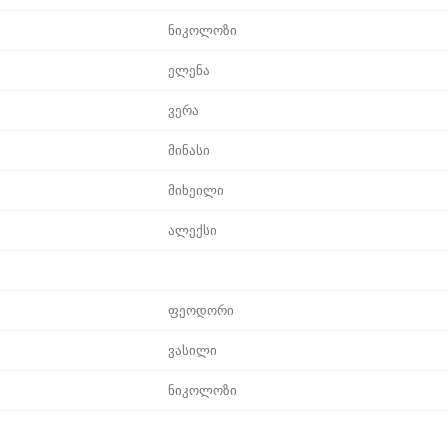
ნიკოლოზი
ელენა
ვერა
მინასი
მიხეილი
ალექსი
ფეოდორი
ვასილი
ნიკოლოზი