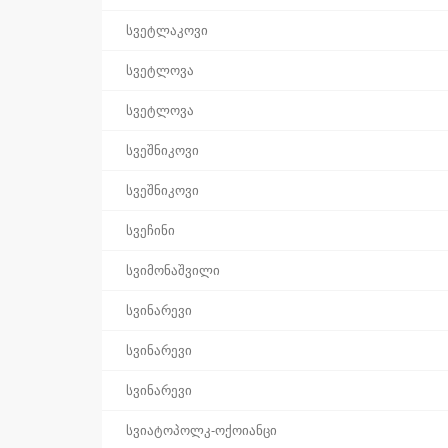
სვეტლაკოვი
სვეტლოვა
სვეტლოვა
სვეშნიკოვი
სვეშნიკოვი
სვეჩინი
სვიმონაშვილი
სვინარევი
სვინარევი
სვინარევი
სვიატოპოლკ-ოქოიანცი