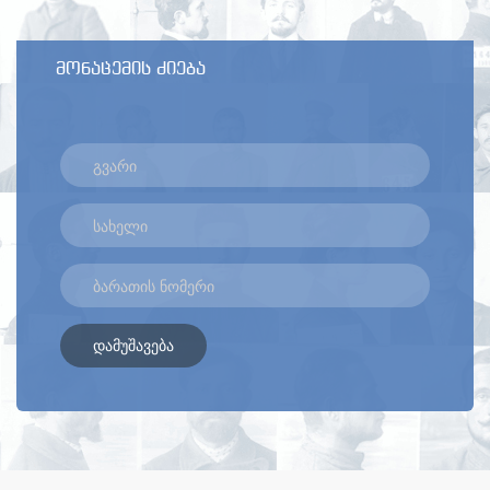
მონაცემის ძიება
დამუშავება