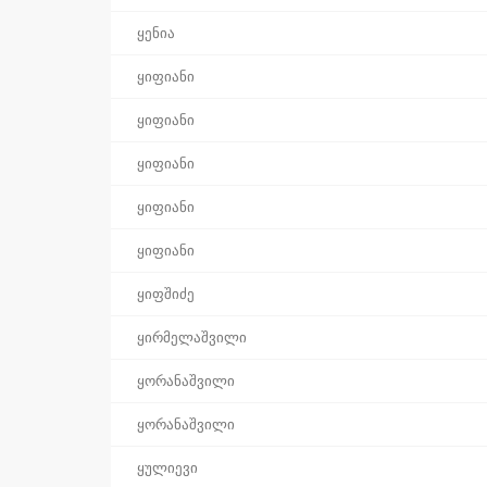
ყენია
ყიფიანი
ყიფიანი
ყიფიანი
ყიფიანი
ყიფიანი
ყიფშიძე
ყირმელაშვილი
ყორანაშვილი
ყორანაშვილი
ყულიევი