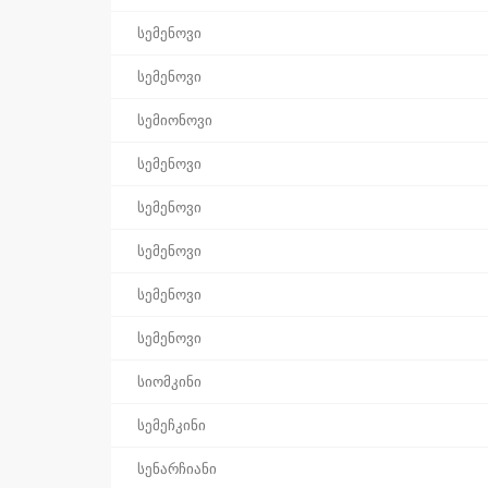
სემენოვი
სემენოვი
სემიონოვი
სემენოვი
სემენოვი
სემენოვი
სემენოვი
სემენოვი
სიომკინი
სემეჩკინი
სენარჩიანი