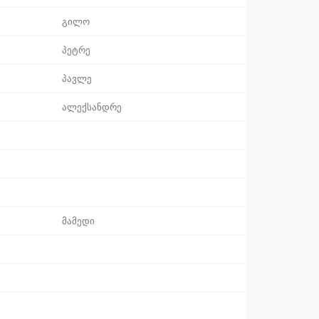
გილო
პეტრე
პავლე
ალექსანდრე
მამედი