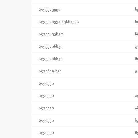
ალექსეევი
ს
ალექსიევა-მესხიევა
ნ
ალექსეენკო
ნ
ალექსინსკი
გ
ალექსინსკი
მ
ალიბეგოვი
გ
ალიევი
ალიევი
ა
ალიევი
ა
ალიევი
ზ
ალიევი
მ