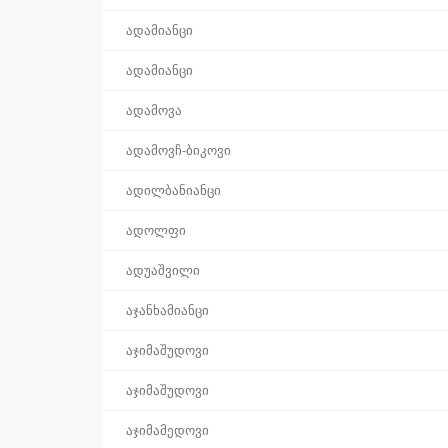
ადამიანცი
ადამიანცი
ადამოვა
ადამოვჩ-ბიკოვი
ადილბანიანცი
ადოლფი
ადუაშვილი
აჯანხამიანცი
აჯიმაშუდოვი
აჯიმაშუდოვი
აჯიმამედოვი