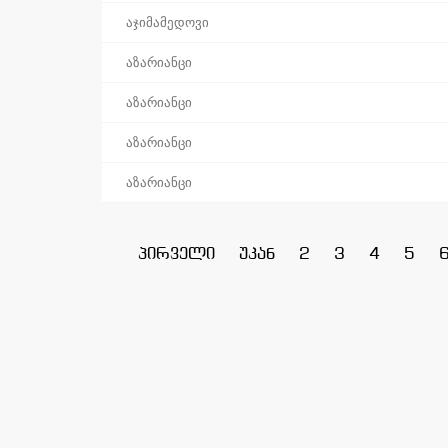
აჯიმამედოვი
აზარიანცი
აზარიანცი
აზარიანცი
აზარიანცი
პირველი
უკან
2
3
4
5