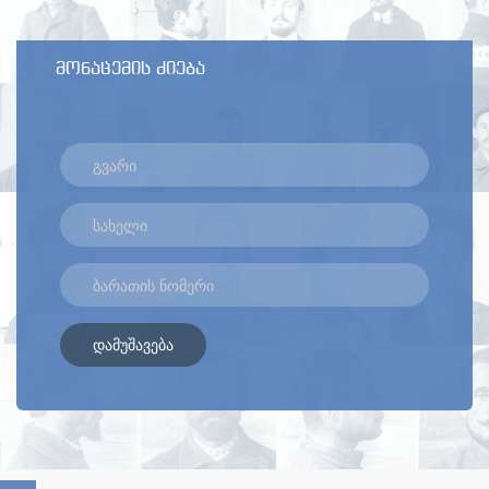
მონაცემის ძიება
დამუშავება