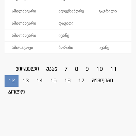
ამილახვარი
ალექსანდრე
გავრილი
ამილახვარი
დავითი
ამილახვარი
ივანე
ამირაგოვი
ბორისი
ივანე
პირველი
უკან
7
8
9
10
11
12
13
14
15
16
17
შემდეგი
ბოლო