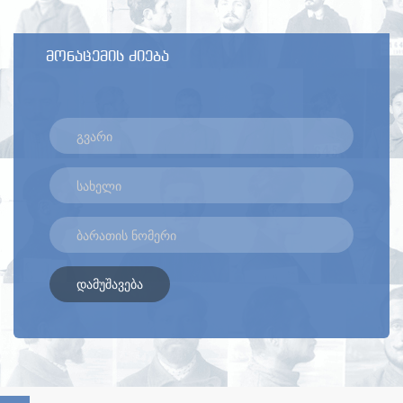
მონაცემის ძიება
დამუშავება