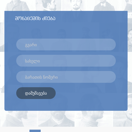
მონაცემის ძიება
დამუშავება