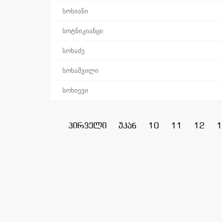
სოსიანი
სოტნიკიანცი
სოხაძე
სოხაშვილი
სოხიევი
პირველი
უკან
10
11
12
1