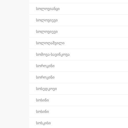
სოლოვიანცი
სოლოვიევი
სოლოვიევი
სოლოღაშვილი
სომოვა-სავინკოვა
სოროკინი
სოროკინი
სოსედკოვი
სოსინი
სოსინი
სოსკისი