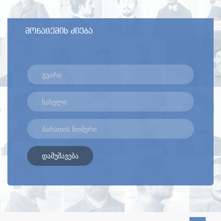
მონაცემის ძიება
დამუშავება