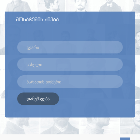
მონაცემის ძიება
დამუშავება