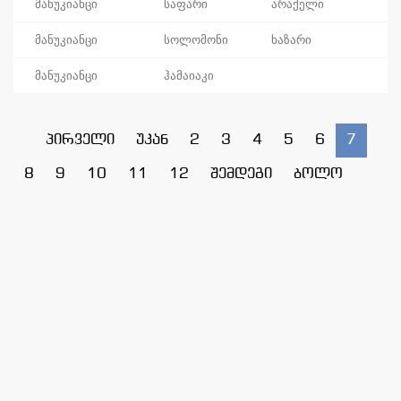
მანუკიანცი
საფარი
არაქელი
მანუკიანცი
სოლომონი
ხაზარი
მანუკიანცი
ჰამაიაკი
პირველი
უკან
2
3
4
5
6
7
8
9
10
11
12
შემდეგი
ბოლო