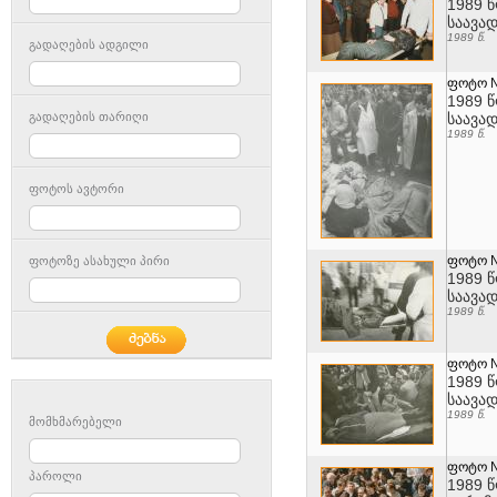
1989 
საავა
1989 წ.
გადაღების ადგილი
ფოტო 
1989 
გადაღების თარიღი
საავა
1989 წ.
ფოტოს ავტორი
ფოტო 
ფოტოზე ასახული პირი
1989 
საავა
1989 წ.
ფოტო 
1989 
საავა
1989 წ.
მომხმარებელი
ფოტო 
პაროლი
1989 