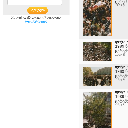
ცერემ
1989 წ.
არ გაქვთ პროფილი? გაიარეთ
რეგისტრაცია
ფოტო 
1989 
ცერემ
1989 წ.
ფოტო 
1989 
ცერემ
1989 წ.
ფოტო 
1989 
ცერემ
1989 წ.