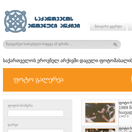
მთავარი გვერდი
საქართველოს ეროვნულ არქივში დაცული ფოტომასალის
ფოტო 
ფოტოს ნომერი
1989 
საავა
1989 წ.
დარგი
ფოტო 