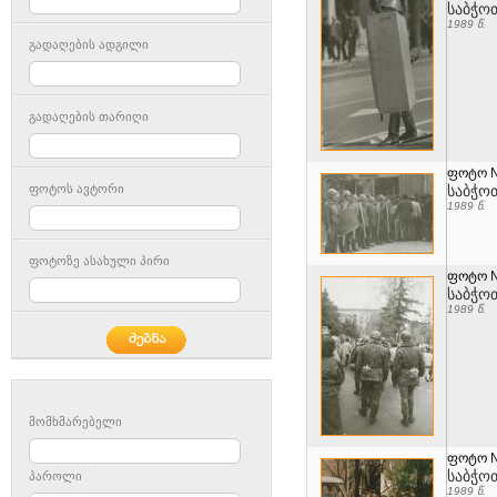
საბჭო
1989 წ.
გადაღების ადგილი
გადაღების თარიღი
ფოტო 
ფოტოს ავტორი
საბჭო
1989 წ.
ფოტოზე ასახული პირი
ფოტო 
საბჭო
1989 წ.
მომხმარებელი
ფოტო 
საბჭო
პაროლი
1989 წ.