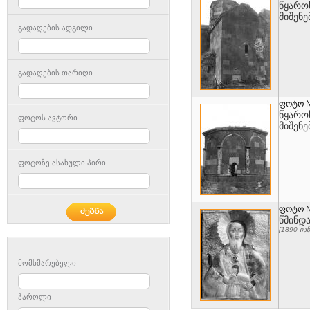
წყარო
მიშენე
გადაღების ადგილი
გადაღების თარიღი
ფოტო 
წყარო
ფოტოს ავტორი
მიშენე
ფოტოზე ასახული პირი
ფოტო 
წმინდა
[1890-იან
მომხმარებელი
პაროლი