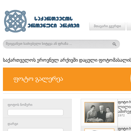
მთავარი გვერდი
საქართველოს ეროვნულ არქივში დაცული ფოტომასალის
ფოტო 
ფოტოს ნომერი
ლილი ბ
ამირეჯ
1971
დარგი
ფოტო 