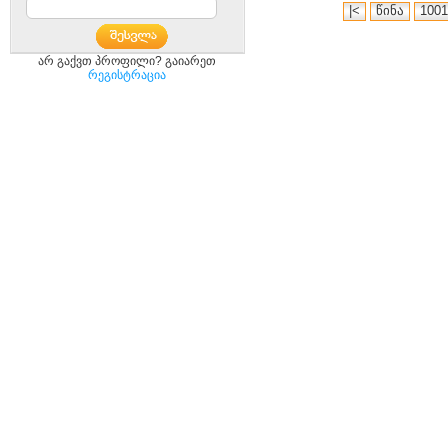
|<
წინა
1001
არ გაქვთ პროფილი? გაიარეთ
რეგისტრაცია