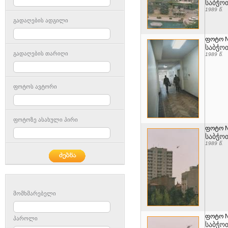
საბჭო
1989 წ.
გადაღების ადგილი
ფოტო 
საბჭო
გადაღების თარიღი
1989 წ.
ფოტოს ავტორი
ფოტოზე ასახული პირი
ფოტო 
საბჭო
1989 წ.
მომხმარებელი
ფოტო 
პაროლი
საბჭო