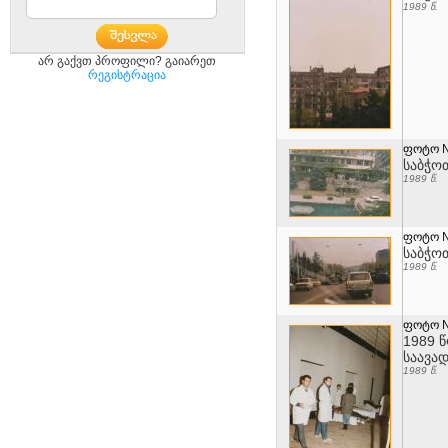
1989 წ.
არ გაქვთ პროფილი? გაიარეთ
რეგისტრაცია
ფოტო 
საბჭო
1989 წ.
ფოტო 
საბჭო
1989 წ.
ფოტო 
1989 
საავა
1989 წ.