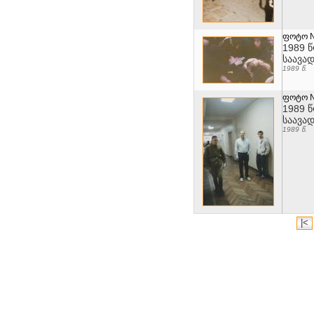
ფოტო 
1989 
საავა
1989 წ.
ფოტო 
1989 
საავა
1989 წ.
|<