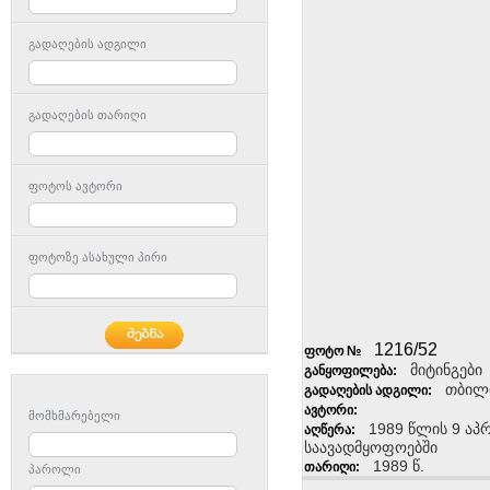
გადაღების ადგილი
გადაღების თარიღი
ფოტოს ავტორი
ფოტოზე ასახული პირი
1216/52
ფოტო №
მიტინგები
განყოფილება:
თბილ
გადაღების ადგილი:
ავტორი:
მომხმარებელი
1989 წლის 9 აპ
აღწერა:
საავადმყოფოებში
1989 წ.
თარიღი:
პაროლი