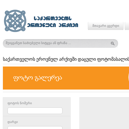
მთავარი გვერდი
საქართველოს ეროვნულ არქივში დაცული ფოტომასალის
ფოტოს ნომერი
დარგი