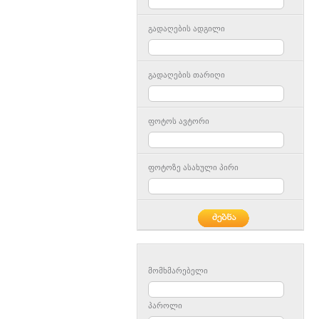
გადაღების ადგილი
გადაღების თარიღი
ფოტოს ავტორი
ფოტოზე ასახული პირი
მომხმარებელი
პაროლი