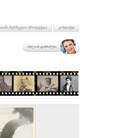
თაში შერჩეული პროდუქცია
კონტაქტი