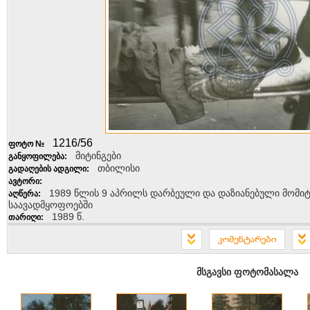
1216/56
ფოტო №
მიტინგები
განყოფილება:
თბილისი
გადაღების ადგილი:
ავტორი:
1989 წლის 9 აპრილს დარბეული და დაზიანებული მომიტი
აღწერა:
საავადმყოფოებში
1989 წ.
თარიღი:
კომენტარების დასატოვებლად გთხოვთ გაიარო
მსგავსი ფოტომასალა