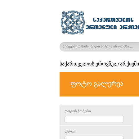
საქართველოს ეროვნულ არქივში
ფოტოს ნომერი
დარგი