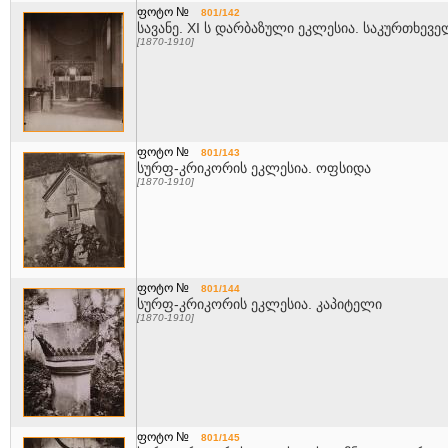
ფოტო №
801/142
სავანე. XI ს დარბაზული ეკლესია. საკურთხევე
[1870-1910]
ფოტო №
801/143
სურფ-კრიკორის ეკლესია. ოფსიდა
[1870-1910]
ფოტო №
801/144
სურფ-კრიკორის ეკლესია. კაპიტელი
[1870-1910]
ფოტო №
801/145