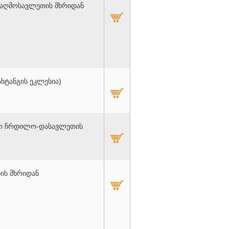
თ-აღმოსავლეთის მხრიდან
ახტანგის ეკლესია)
კლო ჩრდილო-დასავლეთის
ის მხრიდან