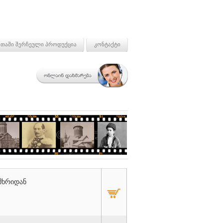
თაში შერჩეული პროდუქცია
კონტაქტი
 მხრიდან