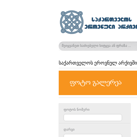
საქართველოს ეროვნულ არქივში
ფოტოს ნომერი
დარგი