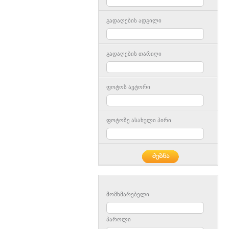
გადაღების ადგილი
გადაღების თარიღი
ფოტოს ავტორი
ფოტოზე ასახული პირი
მომხმარებელი
პაროლი