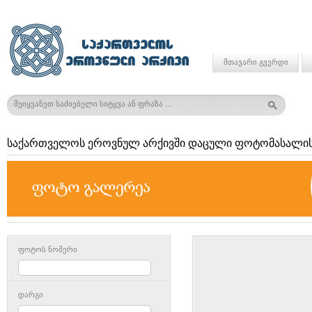
მთავარი გვერდი
საქართველოს ეროვნულ არქივში დაცული ფოტომასალის
ფოტოს ნომერი
დარგი