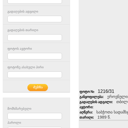
გადაღების ადგილი
გადაღების თარიღი
ფოტოს ავტორი
ფოტოზე ასახული პირი
1216/31
ფოტო №
ეროვნული
განყოფილება:
თბილ
გადაღების ადგილი:
ავტორი:
მომხმარებელი
საბჭოთა სადამს
აღწერა:
1989 წ.
თარიღი:
პაროლი