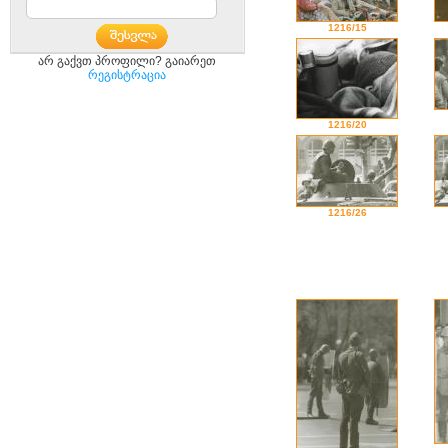
1216/15
არ გაქვთ პროფილი? გაიარეთ
რეგისტრაცია
1216/20
1216/26