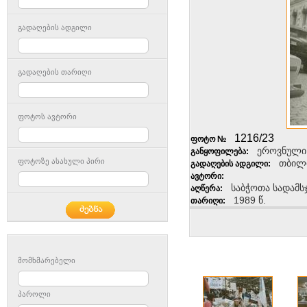
გადაღების ადგილი
გადაღების თარიღი
ფოტოს ავტორი
1216/23
ფოტო №
ეროვნული
განყოფილება:
ფოტოზე ასახული პირი
თბილ
გადაღების ადგილი:
ავტორი:
საბჭოთა სადამს
აღწერა:
1989 წ.
თარიღი:
მომხმარებელი
პაროლი