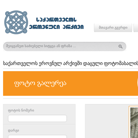
მთავარი გვერდი
საქართველოს ეროვნულ არქივში დაცული ფოტომასალის
ფოტოს ნომერი
დარგი