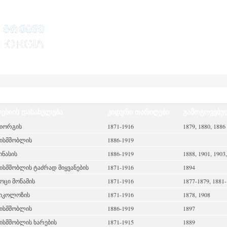
ესიის დასახელება
კიდური თარიღები
გამოტოვებუ
გიორგის
1871-1916
1879, 1880, 1886
ისმშობლის
1886-1919
მინასის
1886-1919
1888, 1901, 1903
ისმშობლის ტაძრად მიყვანების
1871-1916
1894
ოცი მოწამის
1871-1916
1877-1879, 1881-
 ნიკოლოზის
1871-1916
1878, 1908
ისმშობლის
1886-1919
1897
ისმშობლის ხარების
1871-1915
1889