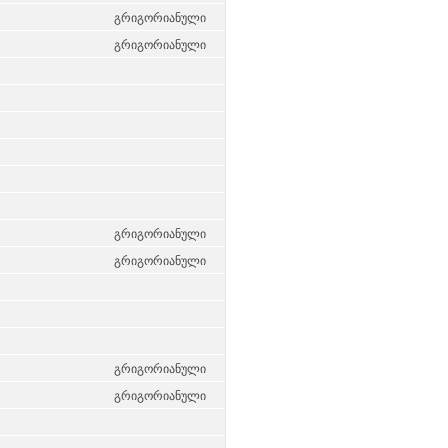
გრიგორიანული
გრიგორიანული
გრიგორიანული
გრიგორიანული
გრიგორიანული
გრიგორიანული