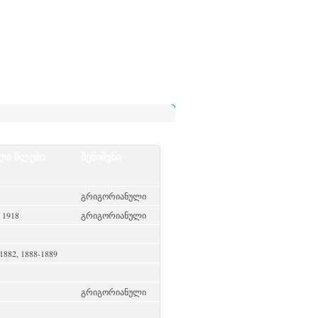
ლი წლები
შენიშვნა
გრიგორიანული
, 1918
გრიგორიანული
1882, 1888-1889
გრიგორიანული