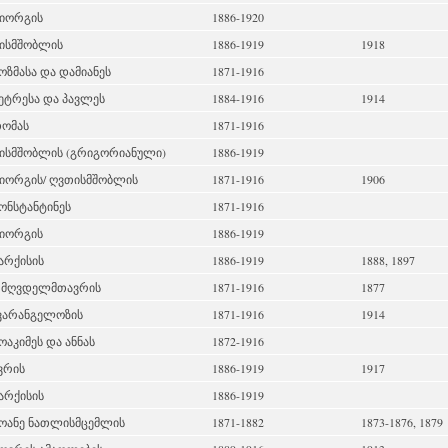
გიორგის
1886-1920
ისმშობლის
1886-1919
1918
კოზმასა და დამიანეს
1871-1916
პეტრესა და პავლეს
1884-1916
1914
თომას
1871-1916
ისმშობლის (გრიგორიანული)
1886-1919
 გიორგის/ ღვთისმშობლის
1871-1916
1906
კონსტანტინეს
1871-1916
გიორგის
1886-1919
სარქისის
1886-1919
1888, 1897
ი მღვდელმთავრის
1871-1916
1877
ვარანგელოზის
1871-1916
1914
იოაკიმეს და ანნას
1872-1916
ჯვრის
1886-1919
1917
სარქისის
1886-1919
 იოანე ნათლისმცემლის
1871-1882
1873-1876, 1879