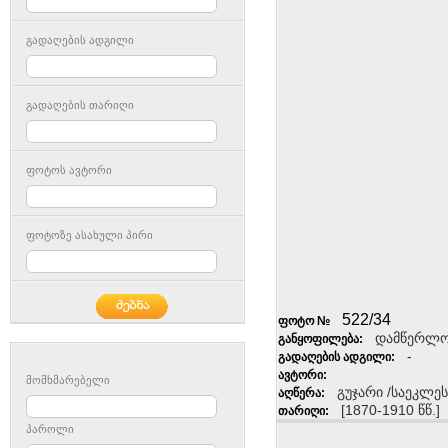
გადაღების ადგილი
გადაღების თარიღი
ფოტოს ავტორი
ფოტოზე ასახული პირი
522/34
ფოტო №
დამწერლობ
განყოფილება:
-
გადაღების ადგილი:
ავტორი:
მომხმარებელი
გუჯარი /საეკლე
აღწერა:
[1870-1910 წწ.]
თარიღი:
პაროლი