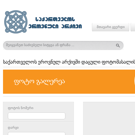
მთავარი გვერდი
საქართველოს ეროვნულ არქივში დაცული ფოტომასალის
ფოტოს ნომერი
დარგი