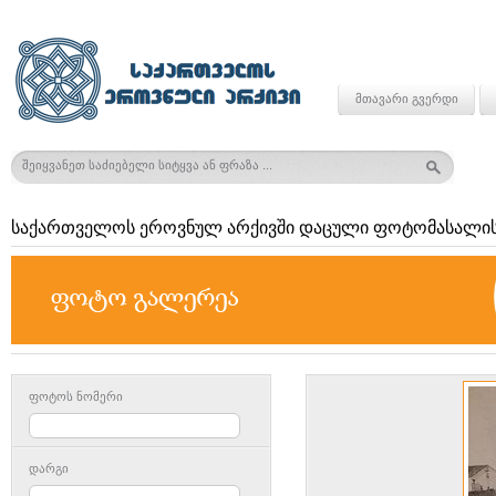
მთავარი გვერდი
საქართველოს ეროვნულ არქივში დაცული ფოტომასალის
ფოტოს ნომერი
დარგი