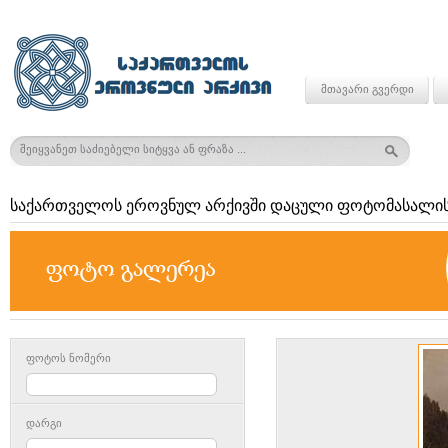
მთავარი გვერდი
საქართველოს ეროვნულ არქივში დაცული ფოტომასალის
ფოტოს ნომერი
დარგი