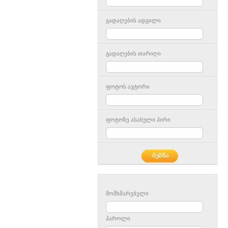
გადაღების ადგილი
გადაღების თარიღი
ფოტოს ავტორი
ფოტოზე ასახული პირი
მომხმარებელი
პაროლი