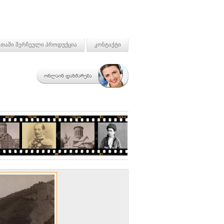
თაში შერჩეული პროდუქცია
კონტაქტი