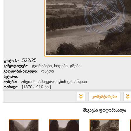
522/25
ფოტო №
გვირაბები, ხიდები, გზები,
განყოფილება:
ოსეთი
გადაღების ადგილი:
ავტორი:
ოსეთის სამხედრო გზის დასაწყისი
აღწერა:
[1870-1910 წწ.]
თარიღი:
კომენტარების დასატოვებლად გთხოვთ გაიარო
მსგავსი ფოტომასალა