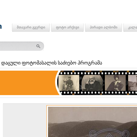
მთავარი გვერდი
ფოტო არქივი
პირადი ალბომი
კალა
 დაცული ფოტომასალის საძიებო პროგრამა