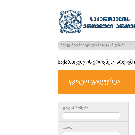
საქართველოს ეროვნულ არქივში
ფოტოს ნომერი
დარგი