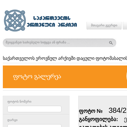
მთავარი გვერდი
საქართველოს ეროვნულ არქივში დაცული ფოტომასალის
ფოტოს ნომერი
384/2
ფოტო №
განყოფილება:
დარგი